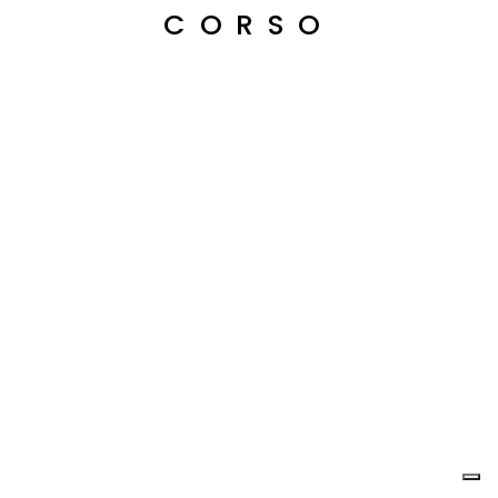
CORSO