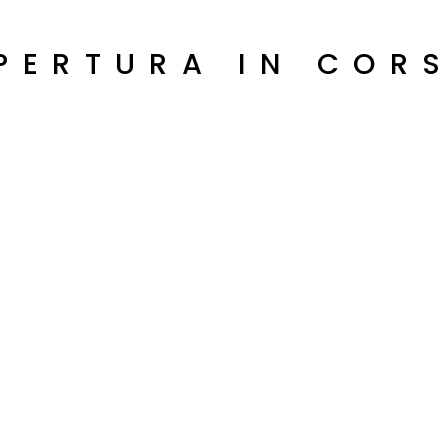
PERTURA IN COR